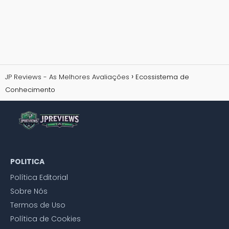
JP Reviews - As Melhores Avaliações
Ecossistema de
Conhecimento
POLITICA
Política Editorial
Sobre Nós
Termos de Uso
Política de Cookies