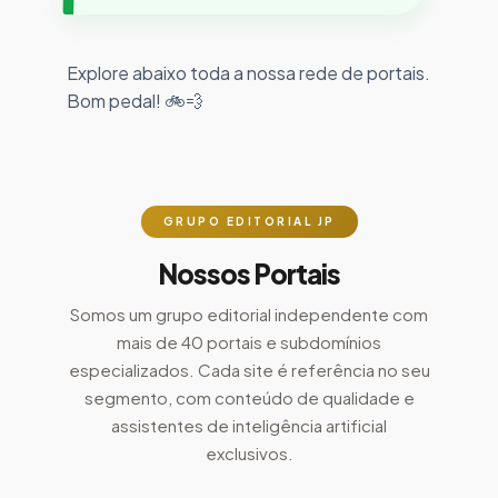
Explore abaixo toda a nossa rede de portais.
Bom pedal! 🚲💨
GRUPO EDITORIAL JP
Nossos Portais
Somos um grupo editorial independente com
mais de 40 portais e subdomínios
especializados. Cada site é referência no seu
segmento, com conteúdo de qualidade e
assistentes de inteligência artificial
exclusivos.