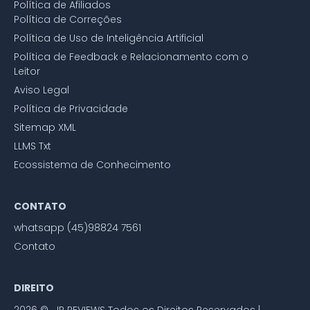
Política de Afiliados
Política de Correções
Política de Uso de Inteligência Artificial
Política de Feedback e Relacionamento com o
Leitor
Aviso Legal
Política de Privacidade
Sitemap XML
LLMS Txt
Ecossistema de Conhecimento
CONTATO
whatsapp (45)98824 7561
Contato
DIREITO