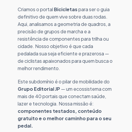
Criamos o portal
Bicicletas
para ser o guia
definitivo de quem vive sobre duas rodas.
Aqui, analisamos a geometria de quadros, a
precisão de grupos de marcha e a
resistência de componentes para trilha ou
cidade. Nosso objetivo é que cada
pedalada sua seja eficiente e prazerosa —
de ciclistas apaixonados para quem busca o
melhor rendimento.
Este subdomínio é o pilar de mobilidade do
Grupo Editorial JP
— um ecossistema com
mais de 40 portais que conectam saúde,
lazer e tecnologia. Nossa missão é:
componentes testados, conteúdo
gratuito e o melhor caminho para o seu
pedal.