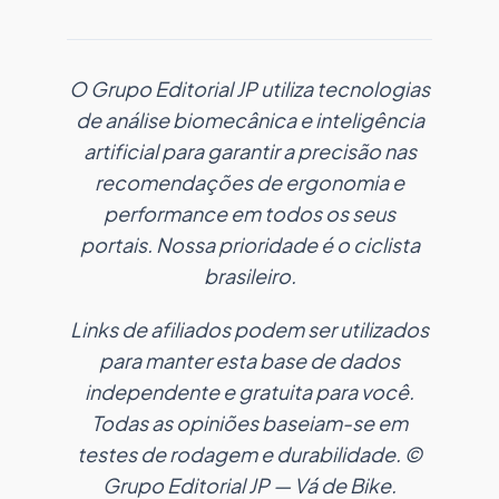
O Grupo Editorial JP utiliza tecnologias
de análise biomecânica e inteligência
artificial para garantir a precisão nas
recomendações de ergonomia e
performance em todos os seus
portais. Nossa prioridade é o ciclista
brasileiro.
Links de afiliados podem ser utilizados
para manter esta base de dados
independente e gratuita para você.
Todas as opiniões baseiam-se em
testes de rodagem e durabilidade. ©
Grupo Editorial JP — Vá de Bike.