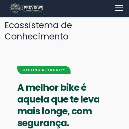
Ecossistema de
Conhecimento
CYCLING AUTHORITY
A melhor bike é
aquela que te leva
mais longe, com
segurança.