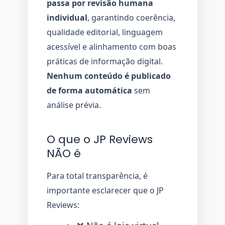
passa por revisão humana
individual
, garantindo coerência,
qualidade editorial, linguagem
acessível e alinhamento com boas
práticas de informação digital.
Nenhum conteúdo é publicado
de forma automática
sem
análise prévia.
O que o JP Reviews
NÃO é
Para total transparência, é
importante esclarecer que o JP
Reviews: