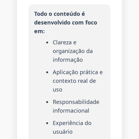
Todo o conteúdo é
desenvolvido com foco
em:
Clareza e
organização da
informação
Aplicação prática e
contexto real de
uso
Responsabilidade
informacional
Experiência do
usuário