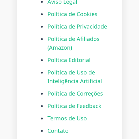
Aviso Legal
Política de Cookies
Política de Privacidade
Política de Afiliados
(Amazon)
Política Editorial
Política de Uso de
Inteligência Artificial
Política de Correções
Política de Feedback
Termos de Uso
Contato