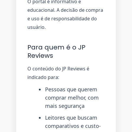
O portal é informativo e
educacional. A decisão de compra
e uso é de responsabilidade do
usuário.
Para quem é o JP
Reviews
O conteúdo do JP Reviews é
indicado para:
Pessoas que querem
comprar melhor, com
mais segurança
Leitores que buscam
comparativos e custo-