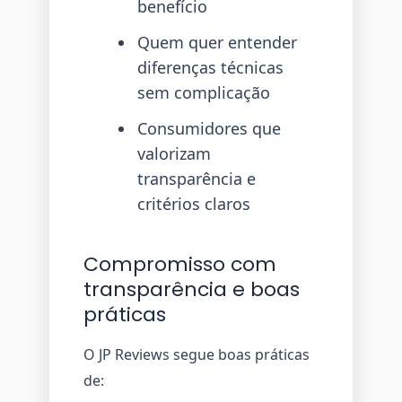
benefício
Quem quer entender
diferenças técnicas
sem complicação
Consumidores que
valorizam
transparência e
critérios claros
Compromisso com
transparência e boas
práticas
O JP Reviews segue boas práticas
de: