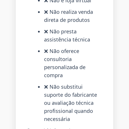
❌ Não é loja virtual
❌ Não realiza venda
direta de produtos
❌ Não presta
assistência técnica
❌ Não oferece
consultoria
personalizada de
compra
❌ Não substitui
suporte do fabricante
ou avaliação técnica
profissional quando
necessária