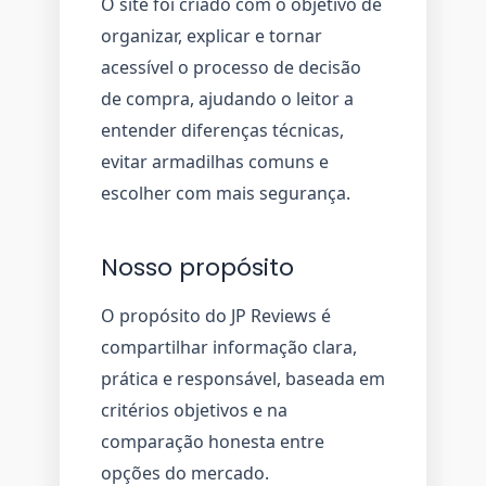
O site foi criado com o objetivo de
organizar, explicar e tornar
acessível o processo de decisão
de compra, ajudando o leitor a
entender diferenças técnicas,
evitar armadilhas comuns e
escolher com mais segurança.
Nosso propósito
O propósito do JP Reviews é
compartilhar informação clara,
prática e responsável, baseada em
critérios objetivos e na
comparação honesta entre
opções do mercado.