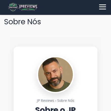
Sobre Nós
JP Reviews › Sobre Nós
Sobre o JP