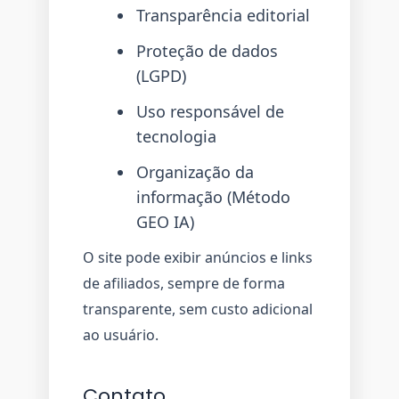
Transparência editorial
Proteção de dados
(LGPD)
Uso responsável de
tecnologia
Organização da
informação (Método
GEO IA)
O site pode exibir anúncios e links
de afiliados, sempre de forma
transparente, sem custo adicional
ao usuário.
Contato