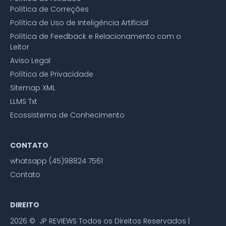
Política de Correções
Política de Uso de Inteligência Artificial
Política de Feedback e Relacionamento com o
Leitor
Aviso Legal
Política de Privacidade
Sitemap XML
LLMS Txt
Ecossistema de Conhecimento
CONTATO
whatsapp (45)98824 7561
Contato
DIREITO
2026 © JP REVIEWS Todos os Direitos Reservados |