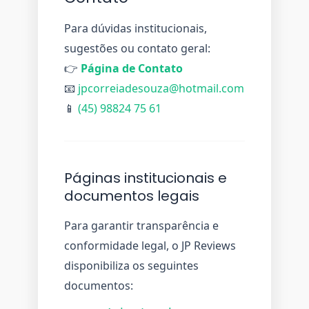
Para dúvidas institucionais,
sugestões ou contato geral:
👉
Página de Contato
📧
jpcorreiadesouza@hotmail.com
📱
(45) 98824 75 61
Páginas institucionais e
documentos legais
Para garantir transparência e
conformidade legal, o JP Reviews
disponibiliza os seguintes
documentos: