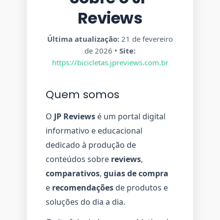
Reviews
Última atualização:
21 de fevereiro
de 2026 •
Site:
https://bicicletas.jpreviews.com.br
Quem somos
O
JP Reviews
é um portal digital
informativo e educacional
dedicado à produção de
conteúdos sobre
reviews
,
comparativos
,
guias de compra
e
recomendações
de produtos e
soluções do dia a dia.