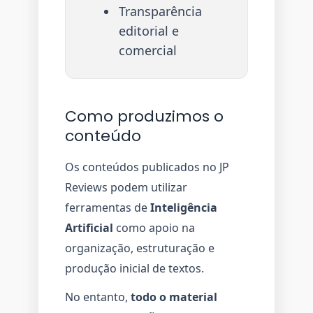
Transparência
editorial e
comercial
Como produzimos o
conteúdo
Os conteúdos publicados no JP
Reviews podem utilizar
ferramentas de
Inteligência
Artificial
como apoio na
organização, estruturação e
produção inicial de textos.
No entanto,
todo o material