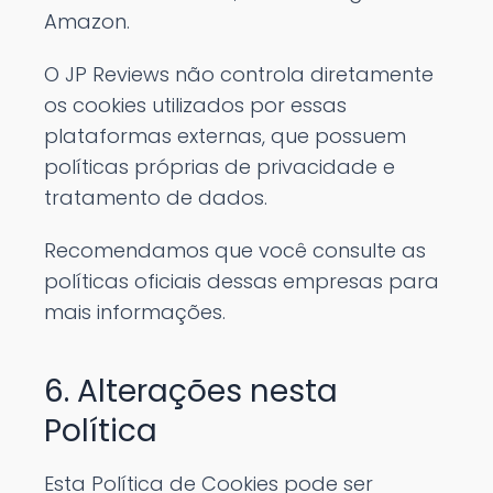
Amazon.
O JP Reviews não controla diretamente
os cookies utilizados por essas
plataformas externas, que possuem
políticas próprias de privacidade e
tratamento de dados.
Recomendamos que você consulte as
políticas oficiais dessas empresas para
mais informações.
6. Alterações nesta
Política
Esta Política de Cookies pode ser