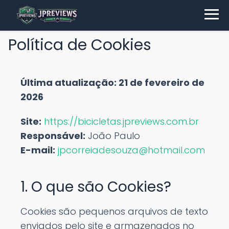
Política de Cookies
Última atualização: 21 de fevereiro de
2026
Site:
https://bicicletas.jpreviews.com.br
Responsável:
João Paulo
E-mail:
jpcorreiadesouza@hotmail.com
1. O que são Cookies?
Cookies são pequenos arquivos de texto
enviados pelo site e armazenados no