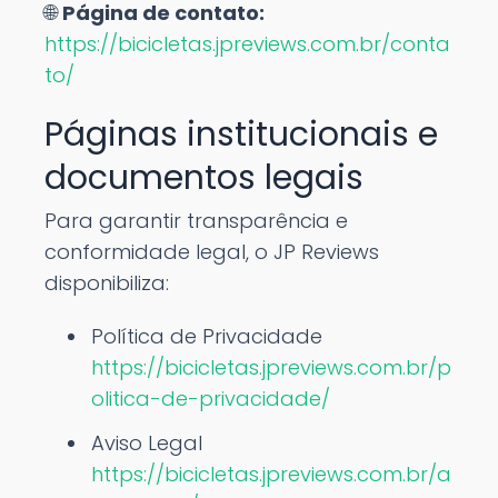
🌐
Página de contato:
https://bicicletas.jpreviews.com.br/conta
to/
Páginas institucionais e
documentos legais
Para garantir transparência e
conformidade legal, o JP Reviews
disponibiliza:
Política de Privacidade
https://bicicletas.jpreviews.com.br/p
olitica-de-privacidade/
Aviso Legal
https://bicicletas.jpreviews.com.br/a