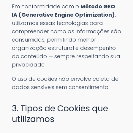
Em conformidade com o
Método GEO
IA (Generative Engine Optimization)
,
utilizamos essas tecnologias para
compreender como as informações são
consumidas, permitindo melhor
organização estrutural e desempenho
do conteúdo — sempre respeitando sua
privacidade.
O uso de cookies não envolve coleta de
dados sensíveis sem consentimento.
3. Tipos de Cookies que
utilizamos