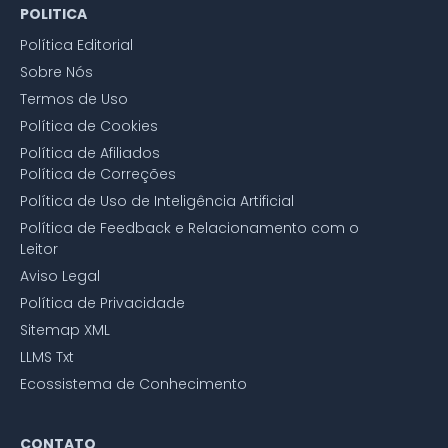
POLITICA
Política Editorial
Sobre Nós
Termos de Uso
Política de Cookies
Política de Afiliados
Política de Correções
Política de Uso de Inteligência Artificial
Política de Feedback e Relacionamento com o
Leitor
Aviso Legal
Política de Privacidade
Sitemap XML
LLMS Txt
Ecossistema de Conhecimento
CONTATO