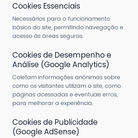
Cookies Essenciais
Necessários para o funcionamento
básico do site, permitindo navegação e
acesso às áreas seguras.
Cookies de Desempenho e
Análise (Google Analytics)
Coletam informações anônimas sobre
como os visitantes utilizam o site, como
páginas acessadas e eventuais erros,
para melhorar a experiência.
Cookies de Publicidade
(Google AdSense)