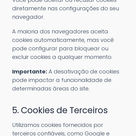
diretamente nas configurações do seu
navegador.
A maioria dos navegadores aceita
cookies automaticamente, mas você
pode configurar para bloquear ou
excluir cookies a qualquer momento.
Importante:
A desativação de cookies
pode impactar a funcionalidade de
determinadas áreas do site.
5. Cookies de Terceiros
Utilizamos cookies fornecidos por
terceiros confiáveis, como Google e