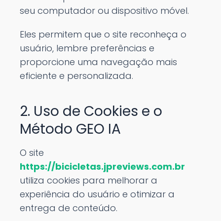
seu computador ou dispositivo móvel.
Eles permitem que o site reconheça o
usuário, lembre preferências e
proporcione uma navegação mais
eficiente e personalizada.
2. Uso de Cookies e o
Método GEO IA
O site
https://bicicletas.jpreviews.com.br
utiliza cookies para melhorar a
experiência do usuário e otimizar a
entrega de conteúdo.