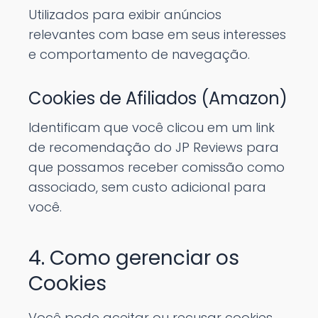
Utilizados para exibir anúncios
relevantes com base em seus interesses
e comportamento de navegação.
Cookies de Afiliados (Amazon)
Identificam que você clicou em um link
de recomendação do JP Reviews para
que possamos receber comissão como
associado, sem custo adicional para
você.
4. Como gerenciar os
Cookies
Você pode aceitar ou recusar cookies